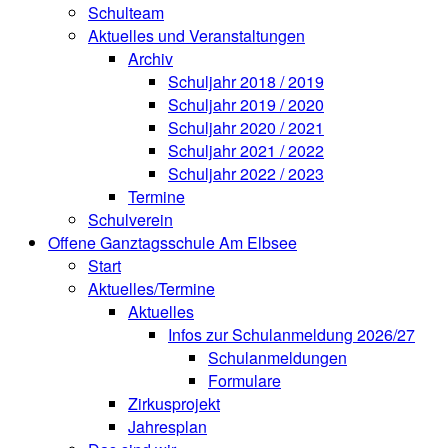
Schulteam
Aktuelles und Veranstaltungen
Archiv
Schuljahr 2018 / 2019
Schuljahr 2019 / 2020
Schuljahr 2020 / 2021
Schuljahr 2021 / 2022
Schuljahr 2022 / 2023
Termine
Schulverein
Offene Ganztagsschule Am Elbsee
Start
Aktuelles/Termine
Aktuelles
Infos zur Schulanmeldung 2026/27
Schulanmeldungen
Formulare
Zirkusprojekt
Jahresplan