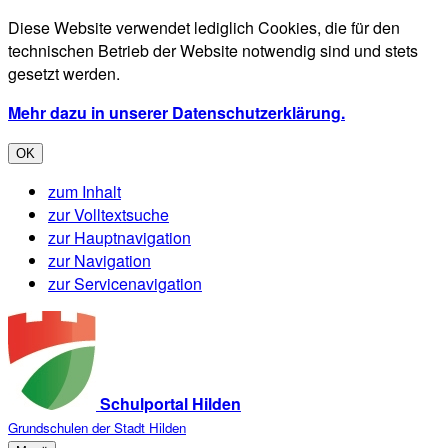
Diese Website verwendet lediglich Cookies, die für den
technischen Betrieb der Website notwendig sind und stets
gesetzt werden.
Mehr dazu in unserer Datenschutzerklärung.
OK
zum Inhalt
zur Volltextsuche
zur Hauptnavigation
zur Navigation
zur Servicenavigation
Schulportal Hilden
Grundschulen der Stadt Hilden