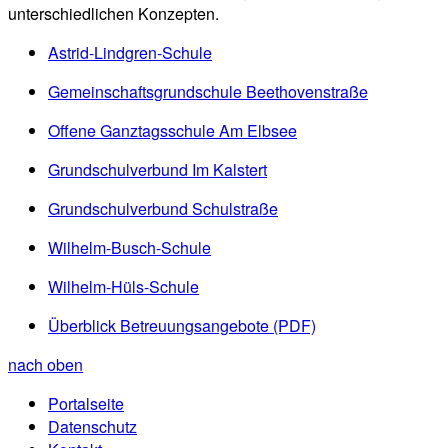
unterschiedlichen Konzepten.
Astrid-Lindgren-Schule
Gemeinschaftsgrundschule Beethovenstraße
Offene Ganztagsschule Am Elbsee
Grundschulverbund Im Kalstert
Grundschulverbund Schulstraße
Wilhelm-Busch-Schule
Wilhelm-Hüls-Schule
Überblick Betreuungsangebote
(PDF)
nach oben
Portalseite
Datenschutz