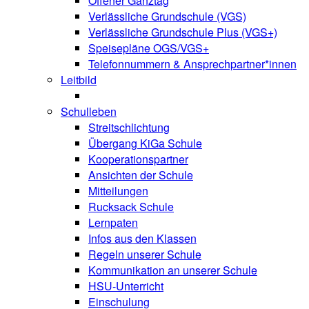
Offener Ganztag
Verlässliche Grundschule (VGS)
Verlässliche Grundschule Plus (VGS+)
Speisepläne OGS/VGS+
Telefonnummern & Ansprechpartner*innen
Leitbild
Schulleben
Streitschlichtung
Übergang KiGa Schule
Kooperationspartner
Ansichten der Schule
Mitteilungen
Rucksack Schule
Lernpaten
Infos aus den Klassen
Regeln unserer Schule
Kommunikation an unserer Schule
HSU-Unterricht
Einschulung