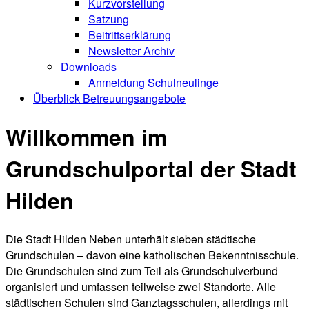
Kurzvorstellung
Satzung
Beitrittserklärung
Newsletter Archiv
Downloads
Anmeldung Schulneulinge
Überblick Betreuungsangebote
Willkommen im
Grundschulportal der Stadt
Hilden
Die Stadt Hilden Neben unterhält sieben städtische
Grundschulen – davon eine katholischen Bekenntnisschule.
Die Grundschulen sind zum Teil als Grundschulverbund
organisiert und umfassen teilweise zwei Standorte. Alle
städtischen Schulen sind Ganztagsschulen, allerdings mit