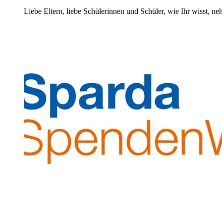
Liebe Eltern, liebe Schülerinnen und Schüler, wie Ihr wisst, n