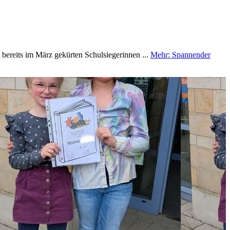
bereits im März gekürten Schulsiegerinnen ...
Mehr
: Spannender