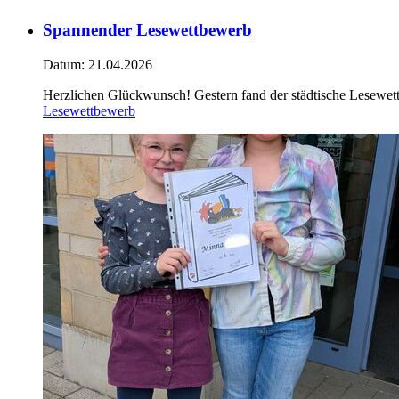
Spannender Lesewettbewerb
Datum:
21.04.2026
Herzlichen Glückwunsch! Gestern fand der städtische Lesewett
Lesewettbewerb