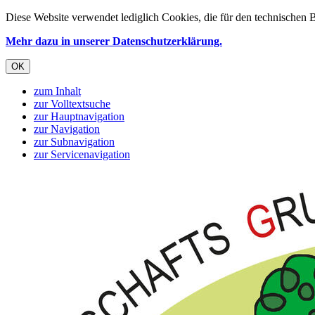
Diese Website verwendet lediglich Cookies, die für den technischen B
Mehr dazu in unserer Datenschutzerklärung.
OK
zum Inhalt
zur Volltextsuche
zur Hauptnavigation
zur Navigation
zur Subnavigation
zur Servicenavigation