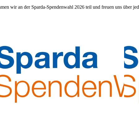
ehmen wir an der Sparda-Spendenwahl 2026 teil und freuen uns über jed