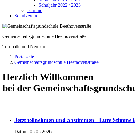
Schuljahr 2022 / 2023
Termine
Schulverein
Gemeinschaftsgrundschule Beethovenstraße
Turnhalle und Neubau
Portalseite
Gemeinschaftsgrundschule Beethovenstraße
Herzlich Willkommen
bei der Gemeinschaftsgrundschu
Jetzt teilnehmen und abstimmen - Eure Stimme is
Datum:
05.05.2026