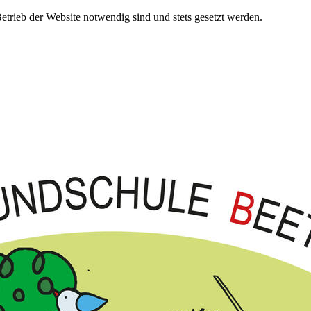
etrieb der Website notwendig sind und stets gesetzt werden.