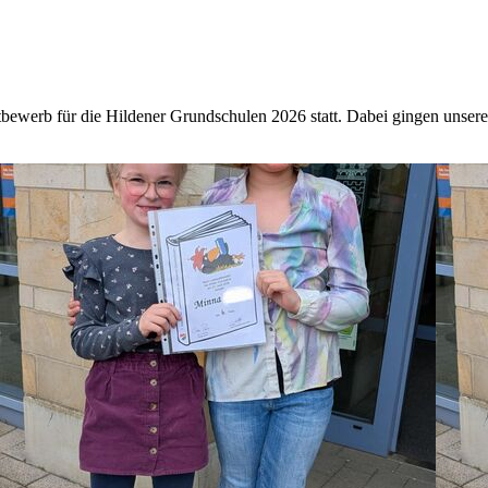
bewerb für die Hildener Grundschulen 2026 statt. Dabei gingen unsere 