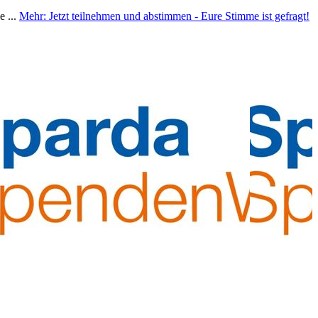
e ...
Mehr
: Jetzt teilnehmen und abstimmen - Eure Stimme ist gefragt!